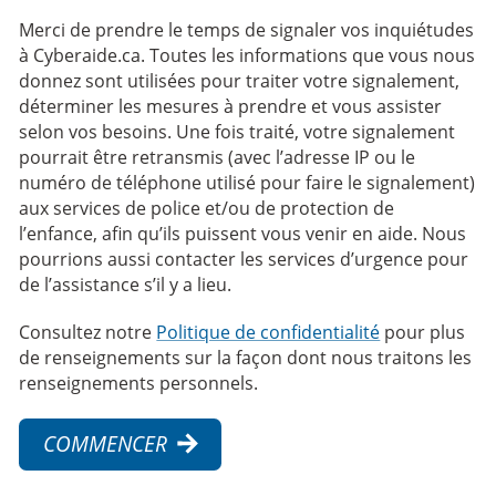
Merci de prendre le temps de signaler vos inquiétudes
à Cyberaide.ca. Toutes les informations que vous nous
donnez sont utilisées pour traiter votre signalement,
déterminer les mesures à prendre et vous assister
selon vos besoins. Une fois traité, votre signalement
pourrait être retransmis (avec l’adresse IP ou le
numéro de téléphone utilisé pour faire le signalement)
aux services de police et/ou de protection de
l’enfance, afin qu’ils puissent vous venir en aide. Nous
pourrions aussi contacter les services d’urgence pour
de l’assistance s’il y a lieu.
Consultez notre
Politique de confidentialité
pour plus
de renseignements sur la façon dont nous traitons les
renseignements personnels.
COMMENCER