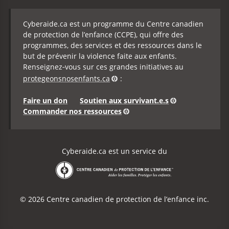
Cyberaide.ca est un programme du Centre canadien
de protection de l’enfance (CCPE), qui offre des
programmes, des services et des ressources dans le
but de prévenir la violence faite aux enfants.
Renseignez‑vous sur ces grandes initiatives au
protegeonsnosenfants.ca
:
Faire un don
Soutien aux survivant.e.s
Commander nos ressources
Cyberaide.ca est un service du
Centre canadien de protection de l’enfance
© 2026 Centre canadien de protection de l’enfance inc.