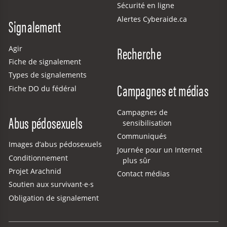
Sécurité en ligne
Alertes Cyberaide.ca
Signalement
Recherche
Agir
Fiche de signalement
Types de signalements
Campagnes et médias
Fiche DO du fédéral
Campagnes de
Abus pédosexuels
sensibilisation
Communiqués
Images d’abus pédosexuels
Journée pour un Internet
Conditionnement
plus sûr
Projet Arachnid
Contact médias
Soutien aux survivant·e·s
Obligation de signalement