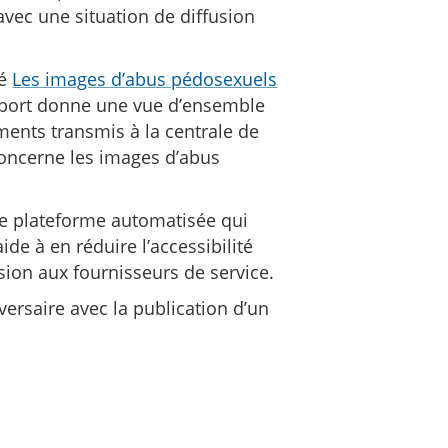
vec une situation de diffusion
lé
Les images d’abus pédosexuels
pport donne une vue d’ensemble
ments transmis à la centrale de
oncerne les images d’abus
ne plateforme automatisée qui
ide à en réduire l’accessibilité
ion aux fournisseurs de service.
ersaire avec la publication d’un