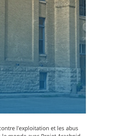
ontre l’exploitation et les abus