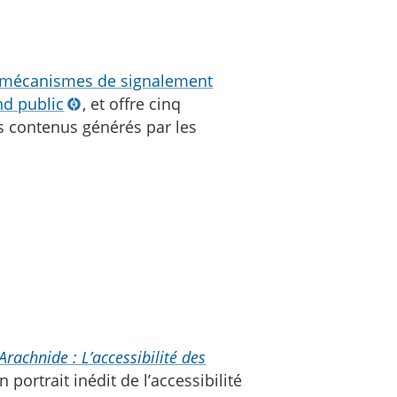
mécanismes de signalement
nd public
, et offre cinq
 contenus générés par les
Arachnide : L’accessibilité des
 portrait inédit de l’accessibilité