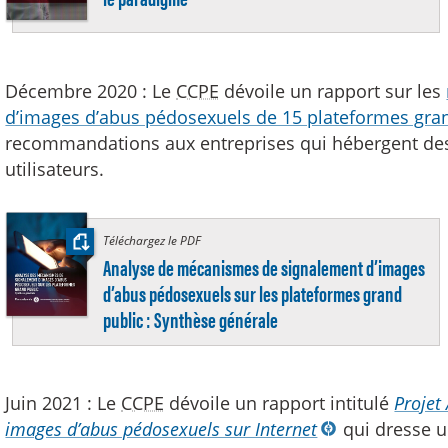
Décembre 2020 : Le
CCPE
dévoile un rapport sur les
d’images d’abus pédosexuels de 15 plateformes gra
recommandations aux entreprises qui hébergent des
utilisateurs.
Téléchargez le PDF
:
Analyse de mécanismes de signalement d’images
d’abus pédosexuels sur les plateformes grand
public : Synthèse générale
Juin 2021 : Le
CCPE
dévoile un rapport intitulé
Projet 
images d’abus pédosexuels sur Internet
qui dresse un