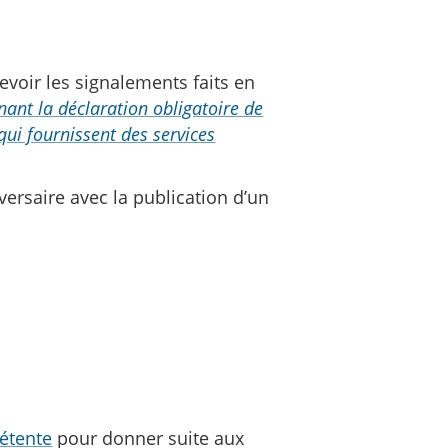
voir les signalements faits en
nant la déclaration obligatoire de
qui fournissent des services
ersaire avec la publication d’un
étente
pour donner suite aux