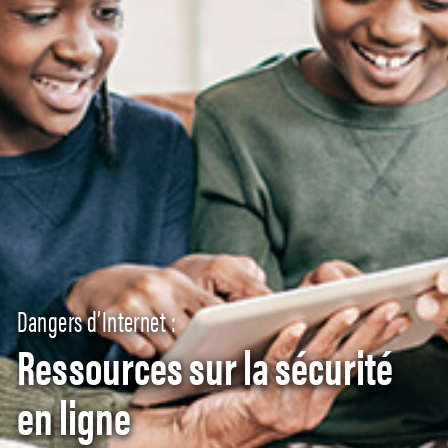
Dangers d’Internet :
Ressources sur la sécurité
en ligne