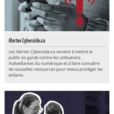
Alertes Cyberaide.ca
Les Alertes Cyberaide.ca servent à mettre le
public en garde contre les utilisations
malveillantes du numérique et à faire connaître
de nouvelles ressources pour mieux protéger les
enfants.