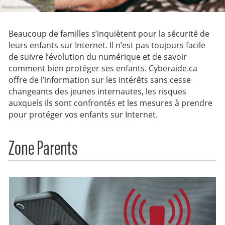
Beaucoup de familles s’inquiètent pour la sécurité de
leurs enfants sur Internet. Il n’est pas toujours facile
de suivre l’évolution du numérique et de savoir
comment bien protéger ses enfants. Cyberaide.ca
offre de l’information sur les intérêts sans cesse
changeants des jeunes internautes, les risques
auxquels ils sont confrontés et les mesures à prendre
pour protéger vos enfants sur Internet.
Zone Parents