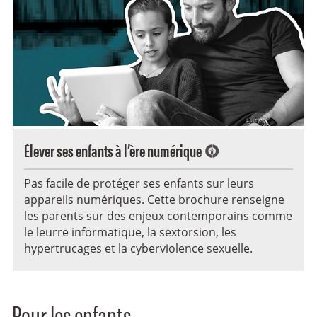
Élever ses enfants à l’ère numérique
Pas facile de protéger ses enfants sur leurs
appareils numériques. Cette brochure renseigne
les parents sur des enjeux contemporains comme
le leurre informatique, la sextorsion, les
hypertrucages et la cyberviolence sexuelle.
Pour les enfants