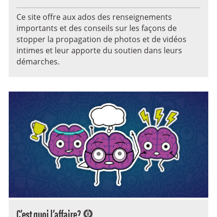
Ce site offre aux ados des renseignements
importants et des conseils sur les façons de
stopper la propagation de photos et de vidéos
intimes et leur apporte du soutien dans leurs
démarches.
C’est quoi l’affaire?