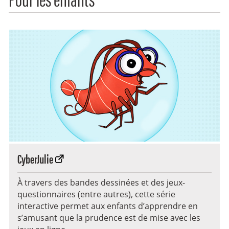
CyberJulie
À travers des bandes dessinées et des jeux-
questionnaires (entre autres), cette série
interactive permet aux enfants d’apprendre en
s’amusant que la prudence est de mise avec les