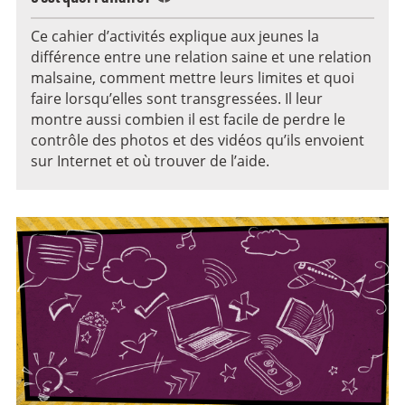
Ce cahier d’activités explique aux jeunes la
différence entre une relation saine et une relation
malsaine, comment mettre leurs limites et quoi
faire lorsqu’elles sont transgressées. Il leur
montre aussi combien il est facile de perdre le
contrôle des photos et des vidéos qu’ils envoient
sur Internet et où trouver de l’aide.