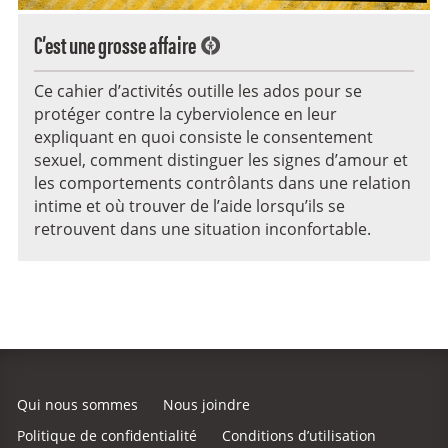
C’est une grosse affaire
Ce cahier d’activités outille les ados pour se
protéger contre la cyberviolence en leur
expliquant en quoi consiste le consentement
sexuel, comment distinguer les signes d’amour et
les comportements contrôlants dans une relation
intime et où trouver de l’aide lorsqu’ils se
retrouvent dans une situation inconfortable.
Qui nous sommes
Nous joindre
Politique de confidentialité
Conditions d’utilisation