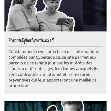
ParentsCyberAvertis.ca
Constamment revu sur la base des informations
compilées par Cyberaide.ca, ce site permet aux
parents de se tenir à jour sur les intérêts des
jeunes à différents âges, les risques auxquels ils
sont confrontés sur Internet et les mesures
préventives qui leur apporteront une meilleure
protection.