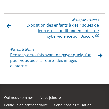
Alerte plus récente :
Exposition des enfants à des risques de
leurre, de conditionnement et de
MC
cyberviolence sur Discord
Alerte précédente :
Pensez-y deux fois avant de payer quelqu’un
pour vous aider à retirer des images
d’Internet
Qui nous sommes
Nous joindre
Politique de confidentialité
Conditions d’utilisation