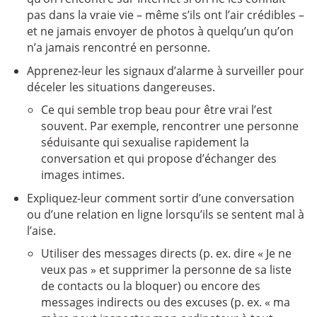
pas dans la vraie vie – même s’ils ont l’air crédibles –
et ne jamais envoyer de photos à quelqu’un qu’on
n’a jamais rencontré en personne.
Apprenez-leur les signaux d’alarme à surveiller pour
déceler les situations dangereuses.
Ce qui semble trop beau pour être vrai l’est
souvent. Par exemple, rencontrer une personne
séduisante qui sexualise rapidement la
conversation et qui propose d’échanger des
images intimes.
Expliquez-leur comment sortir d’une conversation
ou d’une relation en ligne lorsqu’ils se sentent mal à
l’aise.
Utiliser des messages directs (p. ex. dire « Je ne
veux pas » et supprimer la personne de sa liste
de contacts ou la bloquer) ou encore des
messages indirects ou des excuses (p. ex. « ma