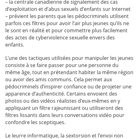
– la centrale canadienne de signalement des cas
d’exploitation et d’abus sexuels d’enfants sur Internet
– prévient les parents que les pédocriminels utilisent
parfois ces filtres pour avoir l’air plus jeunes qu’ils ne
le sont en réalité et pour commettre plus facilement
des actes de cyberviolence sexuelle envers des
enfants.
L’une des tactiques utilisées pour manipuler les jeunes
consiste à se faire passer pour une personne du
même âge, tout en prétendant habiter la même région
ou avoir des amis communs. Cela permet aux
pédocriminels d’inspirer confiance ou de projeter une
apparence d’authenticité. Certains envoient des
photos ou des vidéos réalistes d’eux-mêmes en y
appliquant un filtre rajeunissant ou utiliseront des
filtres lissants dans leurs conversations vidéo pour
confondre les sceptiques.
Le leurre informatique, la sextorsion et l’envoi non