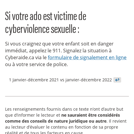
Si votre ado est victime de
cyberviolence sexuelle :
Si vous craignez que votre enfant soit en danger
immédiat, appelez le 911. Signalez la situation à
Cyberaide.ca via le
formulaire de signalement en ligne
ou à votre service de police.
1
Janvier-décembre 2021 vs janvier-décembre 2022
↩
Les renseignements fournis dans ce texte n’ont d’autre but
que d’informer le lecteur et
ne sauraient être considérés
comme des conseils de nature juridique ou autre
. Il revient
au lecteur d’évaluer le contenu en fonction de sa propre
réalité et de tous les facteurs en cause.