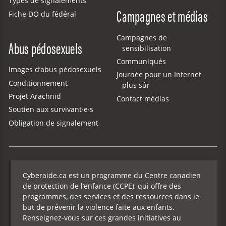
Types de signalements
Campagnes et médias
Fiche DO du fédéral
Campagnes de
Abus pédosexuels
sensibilisation
Communiqués
Images d’abus pédosexuels
Journée pour un Internet
Conditionnement
plus sûr
Projet Arachnid
Contact médias
Soutien aux survivant·e·s
Obligation de signalement
Cyberaide.ca est un programme du Centre canadien
de protection de l’enfance (CCPE), qui offre des
programmes, des services et des ressources dans le
but de prévenir la violence faite aux enfants.
Renseignez‑vous sur ces grandes initiatives au