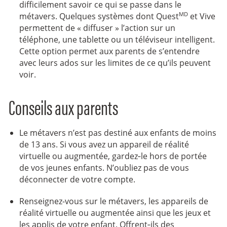
difficilement savoir ce qui se passe dans le
MD
métavers. Quelques systèmes dont Quest
et Vive
permettent de « diffuser » l’action sur un
téléphone, une tablette ou un téléviseur intelligent.
Cette option permet aux parents de s’entendre
avec leurs ados sur les limites de ce qu’ils peuvent
voir.
Conseils aux parents
Le métavers n’est pas destiné aux enfants de moins
de 13 ans. Si vous avez un appareil de réalité
virtuelle ou augmentée, gardez‑le hors de portée
de vos jeunes enfants. N’oubliez pas de vous
déconnecter de votre compte.
Renseignez-vous sur le métavers, les appareils de
réalité virtuelle ou augmentée ainsi que les jeux et
les applis de votre enfant. Offrent‑ils des