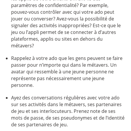
paramètres de confidentialité? Par exemple,
pouvez‑vous contrôler avec qui votre ado peut
jouer ou converser? Avez‑vous la possibilité de
signaler des activités inappropriées? Est‑ce que le
jeu ou l’appli permet de se connecter à d’autres
plateformes, applis ou sites en dehors du
métavers?
Rappelez à votre ado que les gens peuvent se faire
passer pour n’importe qui dans le métavers. Un
avatar qui ressemble à une jeune personne ne
représente pas nécessairement une jeune
personne.
Ayez des conversations régulières avec votre ado
sur ses activités dans le métavers, ses partenaires
de jeu et ses interlocuteurs. Prenez note de ses
mots de passe, de ses pseudonymes et de l’identité
de ses partenaires de jeu.