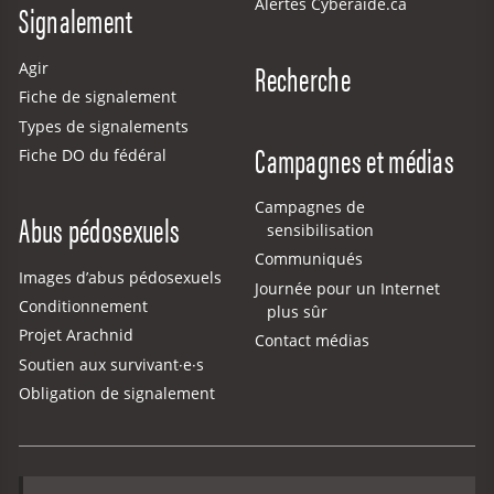
Alertes Cyberaide.ca
Signalement
Recherche
Agir
Fiche de signalement
Types de signalements
Campagnes et médias
Fiche DO du fédéral
Campagnes de
Abus pédosexuels
sensibilisation
Communiqués
Images d’abus pédosexuels
Journée pour un Internet
Conditionnement
plus sûr
Projet Arachnid
Contact médias
Soutien aux survivant·e·s
Obligation de signalement