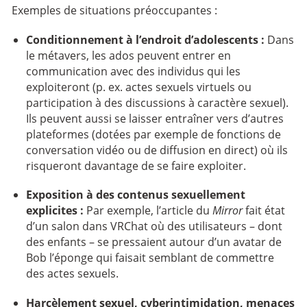
Exemples de situations préoccupantes :
Conditionnement à l’endroit d’adolescents :
Dans
le métavers, les ados peuvent entrer en
communication avec des individus qui les
exploiteront (p. ex. actes sexuels virtuels ou
participation à des discussions à caractère sexuel).
Ils peuvent aussi se laisser entraîner vers d’autres
plateformes (dotées par exemple de fonctions de
conversation vidéo ou de diffusion en direct) où ils
risqueront davantage de se faire exploiter.
Exposition à des contenus sexuellement
explicites :
Par exemple, l’article du
Mirror
fait état
d’un salon dans VRChat où des utilisateurs – dont
des enfants – se pressaient autour d’un avatar de
Bob l’éponge qui faisait semblant de commettre
des actes sexuels.
Harcèlement sexuel, cyberintimidation, menaces