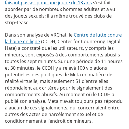
faisant passer pour une jeune de 13 ans
s’est fait
aborder par de nombreux hommes adultes et a vu
des jouets sexuels; il a même trouvé des clubs de
strip‑tease.
Dans son analyse de VRChat, le
Centre de lutte contre
la haine en ligne
(CCDH, Center for Countering Digital
Hate) a constaté que les utilisateurs, y compris les
mineurs, sont exposés à des comportements abusifs
toutes les sept minutes. Sur une période de 11 heures
et 30 minutes, le CCDH y a relevé 100 violations
potentielles des politiques de Meta en matière de
réalité virtuelle, mais seulement 51 d’entre elles
répondaient aux critères pour le signalement des
comportements abusifs. Au moment où le CCDH a
publié son analyse, Meta n’avait toujours pas répondu
à aucun de ces signalements, qui concernaient entre
autres des actes de harcèlement sexuel et de
conditionnement à l’endroit de mineurs.