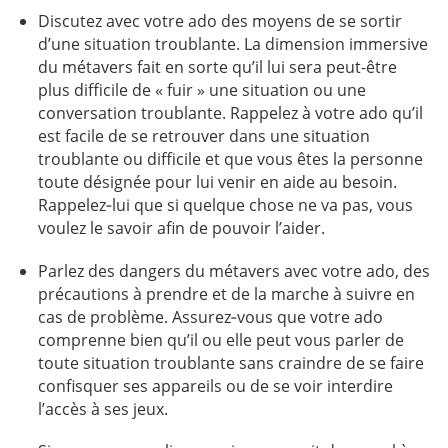
Discutez avec votre ado des moyens de se sortir
d’une situation troublante. La dimension immersive
du métavers fait en sorte qu’il lui sera peut-être
plus difficile de « fuir » une situation ou une
conversation troublante. Rappelez à votre ado qu’il
est facile de se retrouver dans une situation
troublante ou difficile et que vous êtes la personne
toute désignée pour lui venir en aide au besoin.
Rappelez‑lui que si quelque chose ne va pas, vous
voulez le savoir afin de pouvoir l’aider.
Parlez des dangers du métavers avec votre ado, des
précautions à prendre et de la marche à suivre en
cas de problème. Assurez‑vous que votre ado
comprenne bien qu’il ou elle peut vous parler de
toute situation troublante sans craindre de se faire
confisquer ses appareils ou de se voir interdire
l’accès à ses jeux.