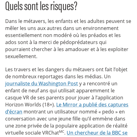
Quels sont les risques?
Dans le métavers, les enfants et les adultes peuvent se
mêler les uns aux autres dans un environnement
essentiellement non modéré où les préados et les
ados sont à la merci de pédoprédateurs qui
pourraient chercher à les amadouer et à les exploiter
sexuellement.
Les travers et les dangers du métavers ont fait l’objet
de nombreux reportages dans les médias. Un
journaliste du Washington Post
y a rencontré un
enfant de neuf ans qui utilisait apparemment le
casque VR de ses parents pour jouer à l’application
Horizon Worlds (18+).
Le Mirror a publié des captures
d’écran
montrant un utilisateur nommé « pedo » en
conversation avec une jeune fille qu’il emmène dans
une zone privée de la populaire application de réalité
MC
virtuelle sociale VRChat
.
Un chercheur de la BBC se