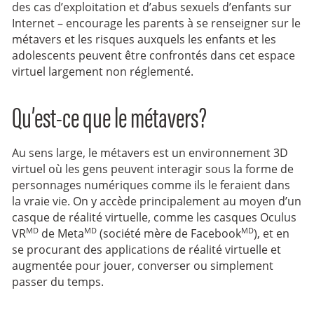
des cas d’exploitation et d’abus sexuels d’enfants sur
Internet – encourage les parents à se renseigner sur le
métavers et les risques auxquels les enfants et les
adolescents peuvent être confrontés dans cet espace
virtuel largement non réglementé.
Qu’est-ce que le métavers?
Au sens large, le métavers est un environnement 3D
virtuel où les gens peuvent interagir sous la forme de
personnages numériques comme ils le feraient dans
la vraie vie. On y accède principalement au moyen d’un
casque de réalité virtuelle, comme les casques Oculus
MD
MD
MD
VR
de Meta
(société mère de Facebook
), et en
se procurant des applications de réalité virtuelle et
augmentée pour jouer, converser ou simplement
passer du temps.