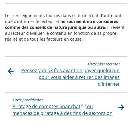
Les renseignements fournis dans ce texte n’ont d’autre but
que d’informer le lecteur et
ne sauraient être considérés
comme des conseils de nature juridique ou autre
. Il revient
au lecteur d’évaluer le contenu en fonction de sa propre
réalité et de tous les facteurs en cause.
Alerte plus récente :
Pensez-y deux fois avant de payer quelqu’un
pour vous aider à retirer des images
d’Internet
Alerte précédente :
MD
Piratage de comptes Snapchat
ou
menaces de piratage à des fins de sextorsion